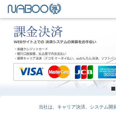
当社は、キャリア決済、システム開