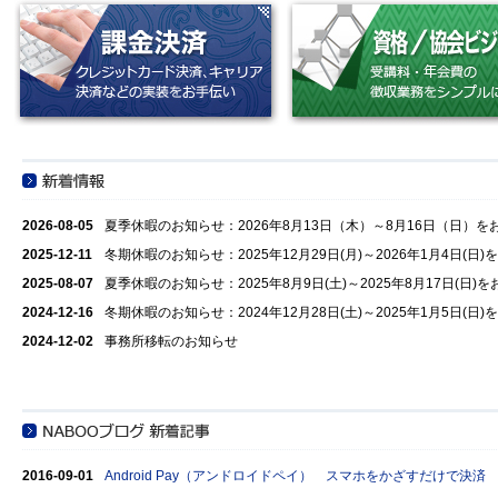
2026-08-05
夏季休暇のお知らせ：2026年8月13日（木）～8月16日（日）
2025-12-11
冬期休暇のお知らせ：2025年12月29日(月)～2026年1月4日(
2025-08-07
夏季休暇のお知らせ：2025年8月9日(土)～2025年8月17日(日
2024-12-16
冬期休暇のお知らせ：2024年12月28日(土)～2025年1月5日(
2024-12-02
事務所移転のお知らせ
2016-09-01
Android Pay（アンドロイドペイ） スマホをかざすだけで決済